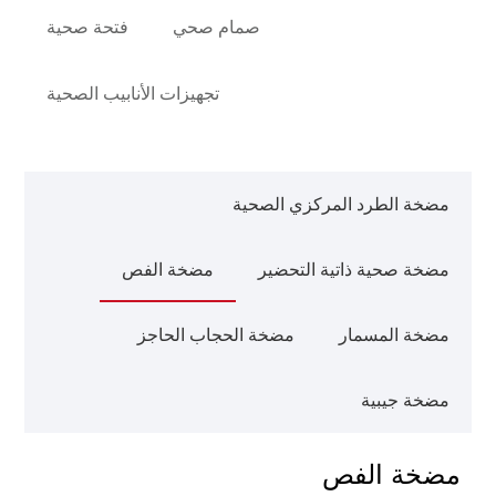
صمام صحي
فتحة صحية
تجهيزات الأنابيب الصحية
مضخة الطرد المركزي الصحية
مضخة صحية ذاتية التحضير
مضخة الفص
مضخة المسمار
مضخة الحجاب الحاجز
مضخة جيبية
مضخة الفص