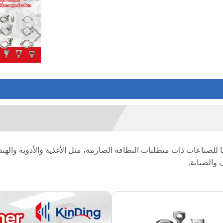
للصناعات ذات متطلبات النظافة الصارمة، مثل الأغذية والأدوية والهن
والصيانة.