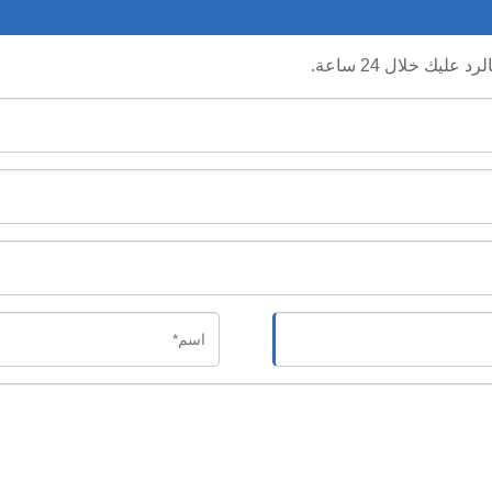
يك خلال 24 ساعة.