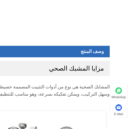
وصف المنتج
مزايا المشبك الصحي
المشابك الصحية هي نوع من أدوات التثبيت المصممة خصيصًا 
وسهل التركيب، ويمكن تفكيكه بسرعة، وهو مناسب للتنظيف 
WhatsApp
E-Mail