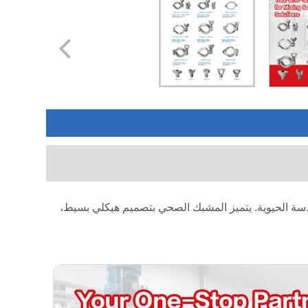
دسة الحيوية. يتميز المشبك الصحي بتصميم هيكلي بسيط،