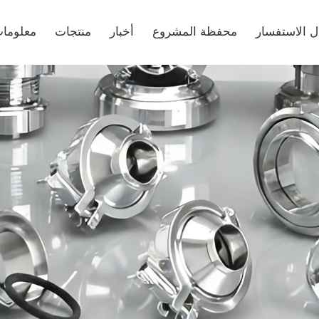
ل الاستفسار
محفظة المشروع
أخبار
منتجات
معلومات