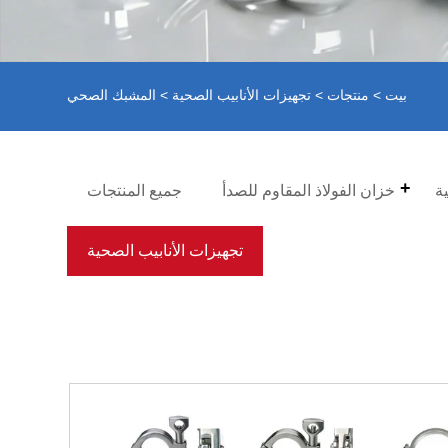
بيت
>
منتجات
>
تجهيزات الأنابيب الصحية
> المشبك الصحي
ة
خزان الفولاذ المقاوم للصدأ
جميع المنتجات
تجهيزات الأنابيب الصحية