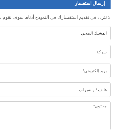
إرسال استفسار
لا تتردد في تقديم استفسارك في النموذج أدناه. سوف نقوم بالرد عل