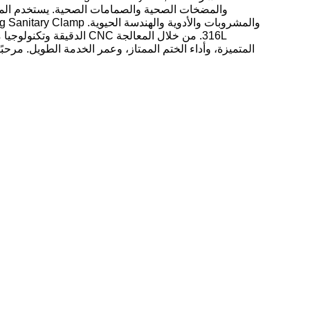
والمضخات الصحية والصمامات الصحية. يستخدم الم
316L. من خلال المعالجة CNC 