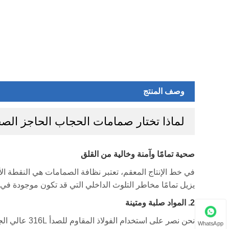
وصف المنتج
لماذا تختار صمامات الحجاب الحاجز الصحية ding
صحية تمامًا وآمنة وخالية من القلق
يزيل تمامًا مخاطر التلوث الداخلي التي قد تكون موجودة في ا
2. المواد صلبة ومتينة
نحن نصر على 
WhatsApp