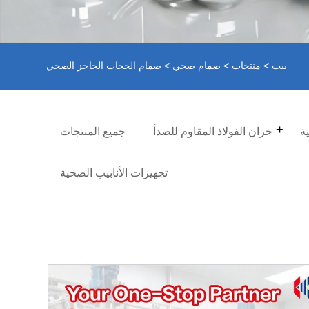
بيت
>
منتجات
>
صمام صحي
> صمام الحجاب الحاجز الصحي
ة
خزان الفولاذ المقاوم للصدأ
جميع المنتجات
تجهيزات الأنابيب الصحية