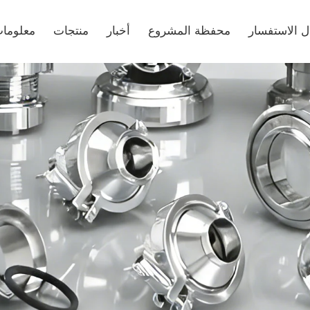
ل الاستفسار
محفظة المشروع
أخبار
منتجات
معلومات