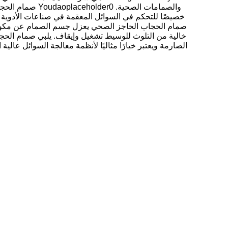
والصمامات الصحية.
صمام الحجاب الحاجز الصحي يعزل جسم الصمام عن مكونات
ع