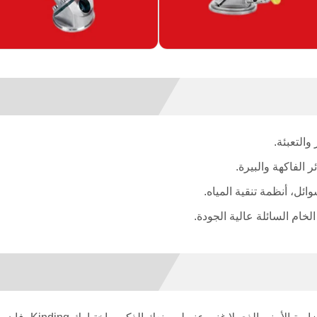
التعبئة.
 الفاكهة والبيرة.
ئل، أنظمة تنقية المياه.
لخام السائلة عالية الجودة.