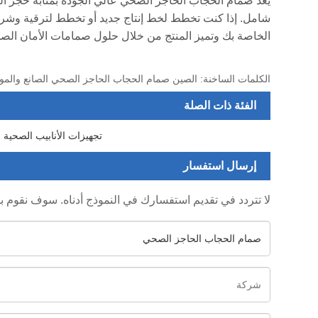
الخاصة بك وتميز المنتج من خلال حلول صمامات الأمان الصحية
الكلمات الساخنة: الصين صمام الحجاب الحاجز الصحي الصانع والمو
الفئة ذات الصلة
تجهيزات الأنابيب الصحية
إرسال استفسار
لا تتردد في تقديم استفسارك في النموذج أدناه. سوف نقوم بالرد عل